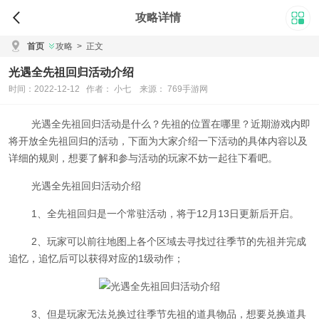
攻略详情
首页
攻略
>
正文
光遇全先祖回归活动介绍
时间：2022-12-12 作者： 小七 来源： 769手游网
光遇全先祖回归活动是什么？先祖的位置在哪里？近期游戏内即
将开放全先祖回归的活动，下面为大家介绍一下活动的具体内容以及
详细的规则，想要了解和参与活动的玩家不妨一起往下看吧。
光遇全先祖回归活动介绍
1、全先祖回归是一个常驻活动，将于12月13日更新后开启。
2、玩家可以前往地图上各个区域去寻找过往季节的先祖并完成
追忆，追忆后可以获得对应的1级动作；
3、但是玩家无法兑换过往季节先祖的道具物品，想要兑换道具