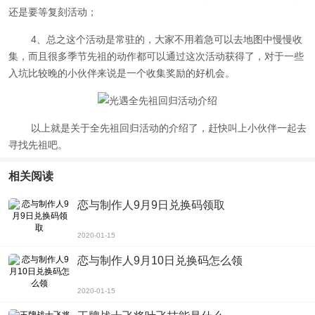
还是要等复刻活动；
4、总之这个活动是常驻的，大家不用着急可以去地图中慢慢收
集，而且很多季节先祖的动作都可以通过这次活动获得了，对于一些
入坑比较晚的小伙伴来说是一个收集奖励的好机会。
以上就是关于全先祖回归活动的介绍了，赶快叫上小伙伴一起去
寻找先祖吧。
相关阅读
恋与制作人9月9日兑换码领取
2020-01-15
恋与制作人9月10日兑换码怎么领
2020-01-15