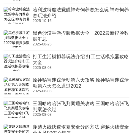
哈利波特魔法觉醒神奇饲养赛怎么玩 神奇饲养
赛玩法介绍
2025-10-16
黑色沙漠手游捏脸数据大全：2022最新捏脸数
据汇总
2025-08-25
打工生活模拟器玩法介绍 打工生活模拟器攻略
大全
2025-08-08
原神秘宝迷踪活动第六天攻略 原神秘宝迷踪活
动第六天怎么通过2022
2025-08-08
三国哈哈哈张飞判案通关攻略 三国哈哈哈张飞
判案怎么过
2025-08-08
穿越火线快速恢复安全分的方法 穿越火线安全
分不足90怎么恢复