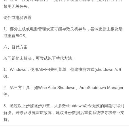
禁用无关任务。
硬件或电源设置
1、部分主板或电源管理设置可能导致关机异常，尝试更新主板驱动
或重置BIOS。
六、替代方案
若问题仍未解决，可尝试以下替代方法：
1、Windows：使用Alt+F4关机菜单、创建快捷方式(shutdown /s /t
0)。
2、第三方工具：如Wise Auto Shutdown、AutoShutdown Manager
等。
3、通过以上步骤逐步排查，大多数shutdown命令无效的问题可得到
解决。若涉及系统深层故障，建议备份数据后重装系统或寻求专业支
持。