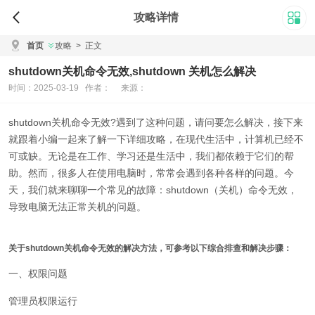
攻略详情
首页
攻略
>
正文
shutdown关机命令无效,shutdown 关机怎么解决
时间：2025-03-19 作者： 来源：
shutdown关机命令无效?遇到了这种问题，请问要怎么解决，接下来
就跟着小编一起来了解一下详细攻略，在现代生活中，计算机已经不
可或缺。无论是在工作、学习还是生活中，我们都依赖于它们的帮
助。然而，很多人在使用电脑时，常常会遇到各种各样的问题。今
天，我们就来聊聊一个常见的故障：shutdown（关机）命令无效，
导致电脑无法正常关机的问题。
关于shutdown关机命令无效的解决方法，可参考以下综合排查和解决步骤：
一、权限问题
管理员权限运行