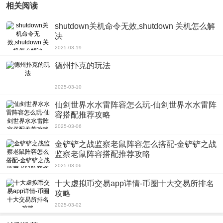
相关阅读
shutdown关机命令无效,shutdown 关机怎么解
决
2025-03-19
德州扑克的玩法
2025-03-10
仙剑世界水水雷阵容怎么玩-仙剑世界水水雷阵
容搭配推荐攻略
2025-03-06
金铲铲之战监察老鼠阵容怎么搭配-金铲铲之战
监察老鼠阵容搭配推荐攻略
2025-03-06
十大虚拟币交易app详情-币圈十大交易所排名
攻略
2025-03-02