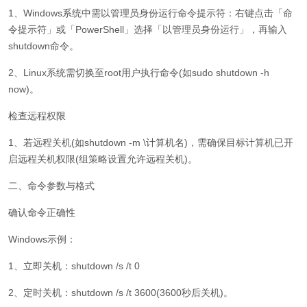
1、Windows系统中需以管理员身份运行命令提示符：右键点击「命
令提示符」或「PowerShell」选择「以管理员身份运行」，再输入
shutdown命令。
2、Linux系统需切换至root用户执行命令(如sudo shutdown -h
now)。
检查远程权限
1、若远程关机(如shutdown -m \计算机名)，需确保目标计算机已开
启远程关机权限(组策略设置允许远程关机)。
二、命令参数与格式
确认命令正确性
Windows示例：
1、立即关机：shutdown /s /t 0
2、定时关机：shutdown /s /t 3600(3600秒后关机)。