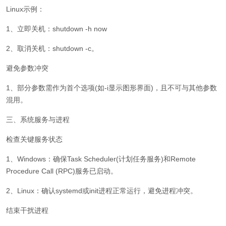
Linux示例：
1、立即关机：shutdown -h now
2、取消关机：shutdown -c。
避免参数冲突
1、部分参数需作为首个选项(如-i显示图形界面)，且不可与其他参数
混用。
三、系统服务与进程
检查关键服务状态
1、Windows：确保Task Scheduler(计划任务服务)和Remote
Procedure Call (RPC)服务已启动。
2、Linux：确认systemd或init进程正常运行，避免进程冲突。
结束干扰进程